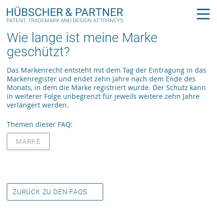
Wie lange ist meine Marke
geschützt?
Das Markenrecht entsteht mit dem Tag der Eintragung in das
Markenregister und endet zehn Jahre nach dem Ende des
Monats, in dem die Marke registriert wurde. Der Schutz kann
in weiterer Folge unbegrenzt für jeweils weitere zehn Jahre
verlängert werden.
Themen dieser FAQ:
MARKE
ZURÜCK ZU DEN FAQS