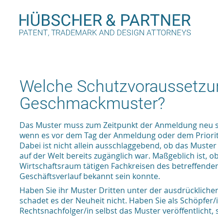
Welche Schutzvoraussetzun
Geschmackmuster?
Das Muster muss zum Zeitpunkt der Anmeldung neu sei
wenn es vor dem Tag der Anmeldung oder dem Prioritä
Dabei ist nicht allein ausschlaggebend, ob das Muster
auf der Welt bereits zugänglich war. Maßgeblich ist, 
Wirtschaftsraum tätigen Fachkreisen des betreffende
Geschäftsverlauf bekannt sein konnte.
Haben Sie ihr Muster Dritten unter der ausdrücklichen
schadet es der Neuheit nicht. Haben Sie als Schöpfer/i
Rechtsnachfolger/in selbst das Muster veröffentlicht,