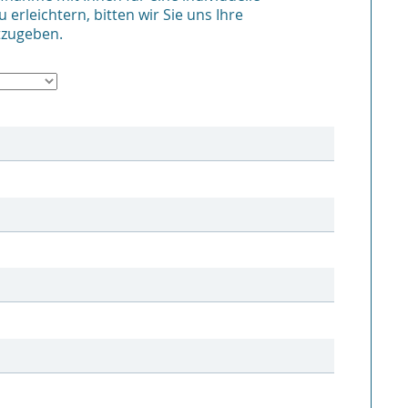
erleichtern, bitten wir Sie uns Ihre
tzugeben.