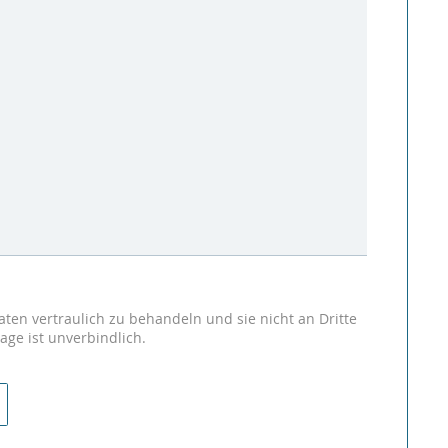
aten vertraulich zu behandeln und sie nicht an Dritte
age ist unverbindlich.