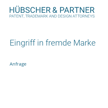
Eingriff in fremde Marke
Anfrage