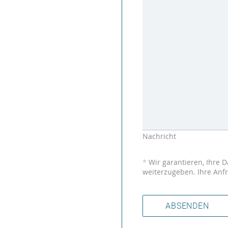
Nachricht
*
Wir garantieren, Ihre D
weiterzugeben. Ihre Anfr
ABSENDEN